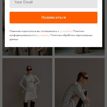
Подписаться
Нажимая подписаться вы соглашаетесь с
условиями
Политики
конфиденциальности и
условиями
Политики обработки персональных
данных