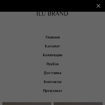
Главная
Каталог
Коллекции
ЛукБук
Доставка
Контакты
Предзаказ