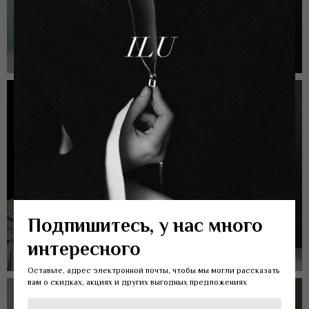
Подпишитесь, у нас много
интересного
Оставьте, адрес электронной почты, чтобы мы могли рассказать
вам о скидках, акциях и других выгодных предложениях